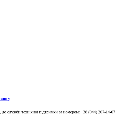
ізингу
, до служби технічної підтримки за номером: +38 (044) 207-14-07