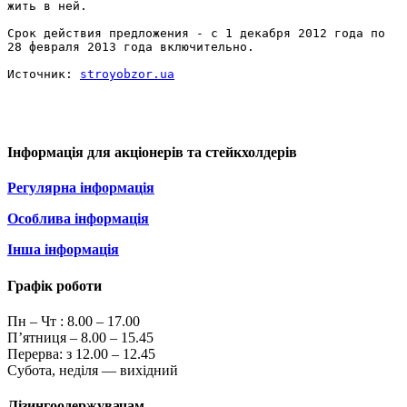
жить в ней.

Срок действия предложения - с 1 декабря 2012 года по 
28 февраля 2013 года включительно.

Источник: 
stroyobzor.ua
Інформація для акціонерів та стейкхолдерів
Регулярна інформація
Особлива інформація
Інша інформація
Графік роботи
Пн – Чт :
8.00 – 17.00
П’ятниця – 8.00 – 15.45
Перерва: з 12.00 – 12.45
Субота, неділя — вихідний
Лізингоодержувачам