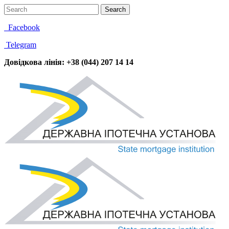
Facebook
Telegram
Довідкова лінія: +38 (044) 207 14 14