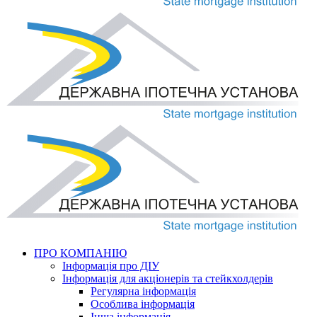
ПРО КОМПАНІЮ
Інформація про ДІУ
Інформація для акціонерів та стейкхолдерів
Регулярна інформація
Особлива інформація
Інша інформація