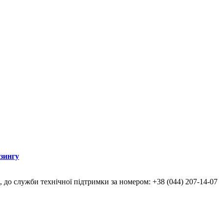
ізингу
, до служби технічної підтримки за номером: +38 (044) 207-14-07