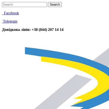
Facebook
Telegram
Довідкова лінія: +38 (044) 207 14 14