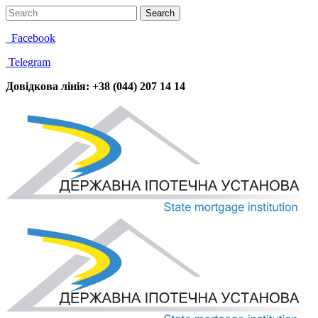
Facebook
Telegram
Довідкова лінія: +38 (044) 207 14 14