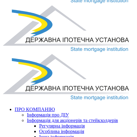
ПРО КОМПАНІЮ
Інформація про ДІУ
Інформація для акціонерів та стейкхолдерів
Регулярна інформація
Особлива інформація
Інша інформація