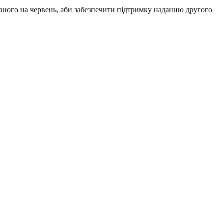
аного на червень, аби забезпечити підтримку наданню другого