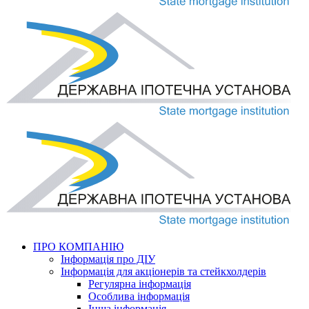
ПРО КОМПАНІЮ
Інформація про ДІУ
Інформація для акціонерів та стейкхолдерів
Регулярна інформація
Особлива інформація
Інша інформація