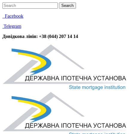
Facebook
Telegram
Довідкова лінія: +38 (044) 207 14 14