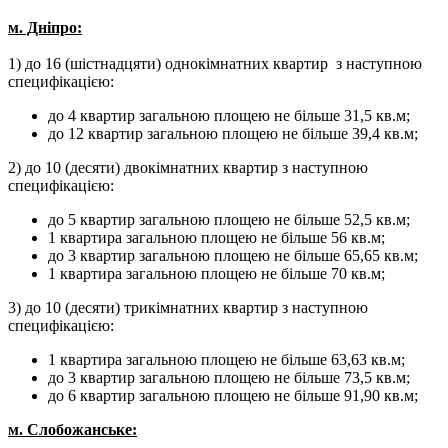
м. Дніпро:
1) до 16 (шістнадцяти) однокімнатних квартир з наступною
специфікацією:
до 4 квартир загальною площею не більше 31,5 кв.м;
до 12 квартир загальною площею не більше 39,4 кв.м;
2) до 10 (десяти) двокімнатних квартир з наступною
специфікацією:
до 5 квартир загальною площею не більше 52,5 кв.м;
1 квартира загальною площею не більше 56 кв.м;
до 3 квартир загальною площею не більше 65,65 кв.м;
1 квартира загальною площею не більше 70 кв.м;
3) до 10 (десяти) трикімнатних квартир з наступною
специфікацією:
1 квартира загальною площею не більше 63,63 кв.м;
до 3 квартир загальною площею не більше 73,5 кв.м;
до 6 квартир загальною площею не більше 91,90 кв.м;
м. Слобожанське: