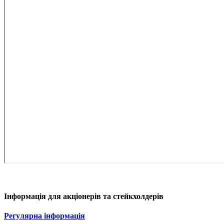
Інформація для акціонерів та стейкхолдерів
Регулярна інформація