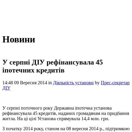
Новини
У серпні ДІУ рефінансувала 45
іпотечних кредитів
14:48 09 Вересня 2014
in
Діяльність установи
by
Прес-секретар
ДІУ
У серпні поточного року Державна іпотечна установа
рефінансувала 45 кредитів, наданих громадянам на придбання
житла. На ці цілі Установа спрямувала 14,4 млн. грн.
З початку 2014 року, станом на 08 вересня 2014 р., підтримкою