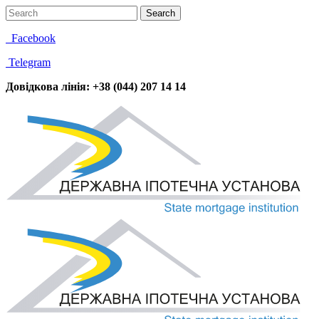
Facebook
Telegram
Довідкова лінія: +38 (044) 207 14 14