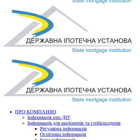
ПРО КОМПАНІЮ
Інформація про ДІУ
Інформація для акціонерів та стейкхолдерів
Регулярна інформація
Особлива інформація
Інша інформація