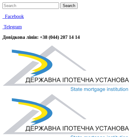
Facebook
Telegram
Довідкова лінія: +38 (044) 207 14 14