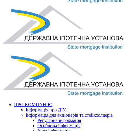
ПРО КОМПАНІЮ
Інформація про ДІУ
Інформація для акціонерів та стейкхолдерів
Регулярна інформація
Особлива інформація
Інша інформація