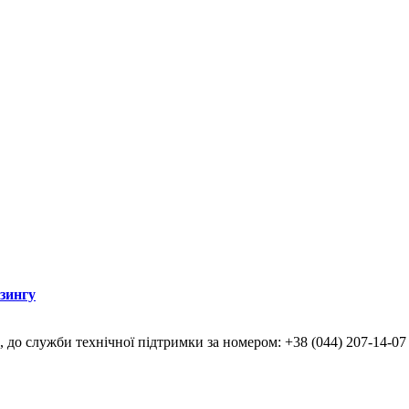
ізингу
, до служби технічної підтримки за номером: +38 (044) 207-14-07