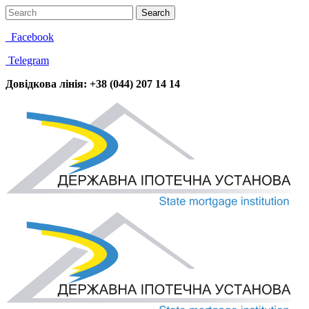
Facebook
Telegram
Довідкова лінія: +38 (044) 207 14 14