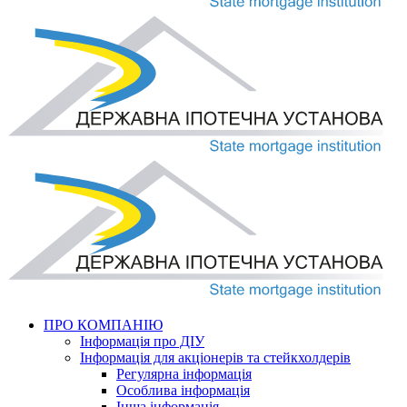
ПРО КОМПАНІЮ
Інформація про ДІУ
Інформація для акціонерів та стейкхолдерів
Регулярна інформація
Особлива інформація
Інша інформація