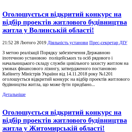
Оголошується відкритий конкурс на
відбір проектів житлового будівництва
житла у Волинській області!
21:52 28 Лютого 2019
Діяльність установи
Прес-секретар ДІУ
З метою реалізації Порядку забезпечення Державною
іпотечною установою поліцейських та осіб рядового і
начальницького складу служби цивільного захисту житлом на
умовах фінансового лізингу, затвердженого постановою
Кабінету Міністрів України від 14.11.2018 року №1201
оголошується відкритий конкурс на відбір проектів житлового
будівництва житла, що може бути придбано...
Детальніше
Оголошується відкритий конкурс на
відбір проектів житлового будівництва
житла у Житомирській області!