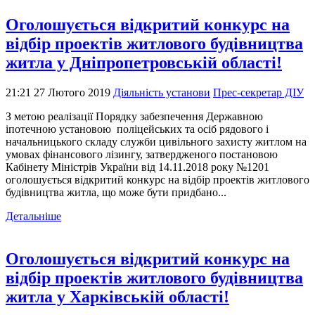
Оголошується відкритий конкурс на
відбір проектів житлового будівництва
житла у Дніпропетровській області!
21:21 27 Лютого 2019
Діяльність установи
Прес-секретар ДІУ
З метою реалізації Порядку забезпечення Державною
іпотечною установою поліцейських та осіб рядового і
начальницького складу служби цивільного захисту житлом на
умовах фінансового лізингу, затвердженого постановою
Кабінету Міністрів України від 14.11.2018 року №1201
оголошується відкритий конкурс на відбір проектів житлового
будівництва житла, що може бути придбано...
Детальніше
Оголошується відкритий конкурс на
відбір проектів житлового будівництва
житла у Харківській області!