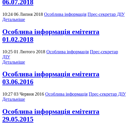
06.07.2018
10:24 06 Липня 2018
Особлива інформація
Прес-секретар ДІУ
Детальніше
Особлива інформація емітента
01.02.2018
10:25 01 Лютого 2018
Особлива інформація
Прес-секретар
ДІУ
Детальніше
Особлива інформація емітента
03.06.2016
10:27 03 Червня 2016
Особлива інформація
Прес-секретар ДІУ
Детальніше
Особлива інформація емітента
29.05.2015