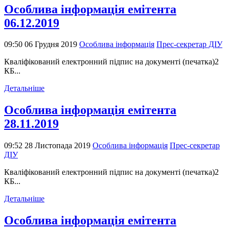
Особлива інформація емітента
06.12.2019
09:50 06 Грудня 2019
Особлива інформація
Прес-секретар ДІУ
Кваліфікований електронний підпис на документі (печатка)2
КБ...
Детальніше
Особлива інформація емітента
28.11.2019
09:52 28 Листопада 2019
Особлива інформація
Прес-секретар
ДІУ
Кваліфікований електронний підпис на документі (печатка)2
КБ...
Детальніше
Особлива інформація емітента