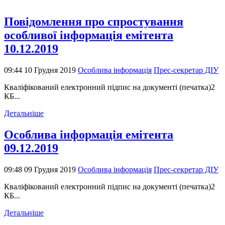
Повідомлення про спростування
особливої інформація емітента
10.12.2019
09:44 10 Грудня 2019
Особлива інформація
Прес-секретар ДІУ
Кваліфікований електронний підпис на документі (печатка)2
КБ...
Детальніше
Особлива інформація емітента
09.12.2019
09:48 09 Грудня 2019
Особлива інформація
Прес-секретар ДІУ
Кваліфікований електронний підпис на документі (печатка)2
КБ...
Детальніше