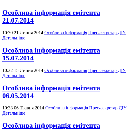
Особлива інформація емітента
21.07.2014
10:30 21 Липня 2014
Особлива інформація
Прес-секретар ДІУ
Детальніше
Особлива інформація емітента
15.07.2014
10:32 15 Липня 2014
Особлива інформація
Прес-секретар ДІУ
Детальніше
Особлива інформація емітента
06.05.2014
10:33 06 Травня 2014
Особлива інформація
Прес-секретар ДІУ
Детальніше
Особлива інформація емітента