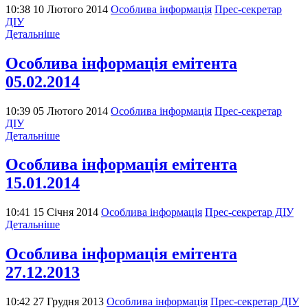
10:38 10 Лютого 2014
Особлива інформація
Прес-секретар
ДІУ
Детальніше
Особлива інформація емітента
05.02.2014
10:39 05 Лютого 2014
Особлива інформація
Прес-секретар
ДІУ
Детальніше
Особлива інформація емітента
15.01.2014
10:41 15 Січня 2014
Особлива інформація
Прес-секретар ДІУ
Детальніше
Особлива інформація емітента
27.12.2013
10:42 27 Грудня 2013
Особлива інформація
Прес-секретар ДІУ