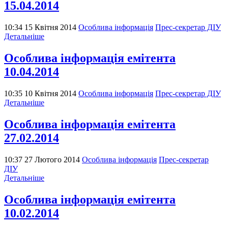
15.04.2014
10:34 15 Квітня 2014
Особлива інформація
Прес-секретар ДІУ
Детальніше
Особлива інформація емітента
10.04.2014
10:35 10 Квітня 2014
Особлива інформація
Прес-секретар ДІУ
Детальніше
Особлива інформація емітента
27.02.2014
10:37 27 Лютого 2014
Особлива інформація
Прес-секретар
ДІУ
Детальніше
Особлива інформація емітента
10.02.2014