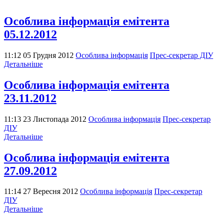
Особлива інформація емітента
05.12.2012
11:12 05 Грудня 2012
Особлива інформація
Прес-секретар ДІУ
Детальніше
Особлива інформація емітента
23.11.2012
11:13 23 Листопада 2012
Особлива інформація
Прес-секретар
ДІУ
Детальніше
Особлива інформація емітента
27.09.2012
11:14 27 Вересня 2012
Особлива інформація
Прес-секретар
ДІУ
Детальніше