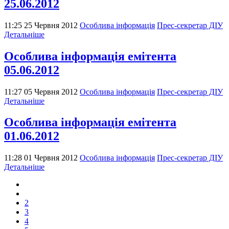
25.06.2012
11:25 25 Червня 2012
Особлива інформація
Прес-секретар ДІУ
Детальніше
Особлива інформація емітента
05.06.2012
11:27 05 Червня 2012
Особлива інформація
Прес-секретар ДІУ
Детальніше
Особлива інформація емітента
01.06.2012
11:28 01 Червня 2012
Особлива інформація
Прес-секретар ДІУ
Детальніше
2
3
4