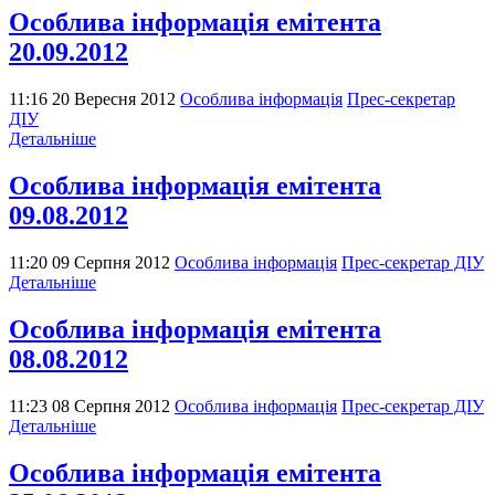
Особлива інформація емітента
20.09.2012
11:16 20 Вересня 2012
Особлива інформація
Прес-секретар
ДІУ
Детальніше
Особлива інформація емітента
09.08.2012
11:20 09 Серпня 2012
Особлива інформація
Прес-секретар ДІУ
Детальніше
Особлива інформація емітента
08.08.2012
11:23 08 Серпня 2012
Особлива інформація
Прес-секретар ДІУ
Детальніше
Особлива інформація емітента